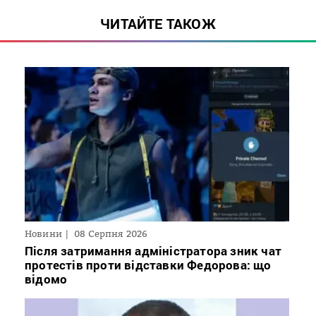
ЧИТАЙТЕ ТАКОЖ
Новини
08 Серпня 2026
Після затримання адміністратора зник чат
протестів проти відставки Федорова: що
відомо