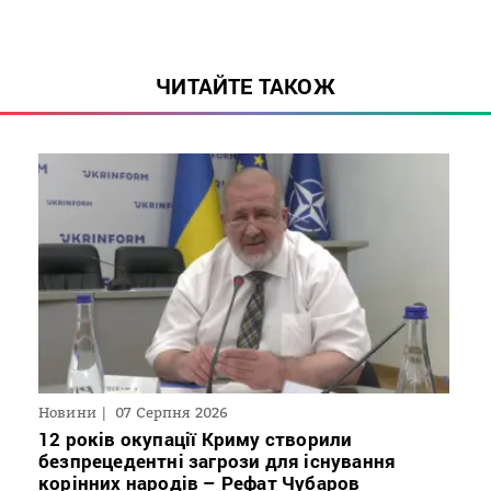
ЧИТАЙТЕ ТАКОЖ
Новини
07 Серпня 2026
12 років окупації Криму створили
безпрецедентні загрози для існування
корінних народів – Рефат Чубаров