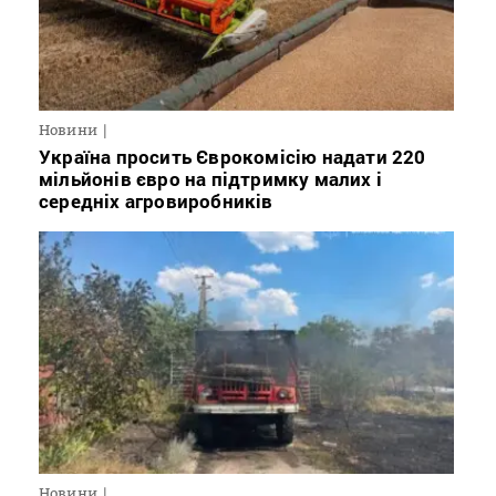
Новини
Україна просить Єврокомісію надати 220
мільйонів євро на підтримку малих і
середніх агровиробників
Новини