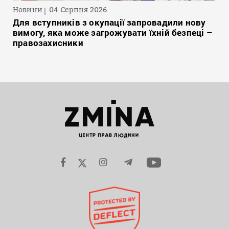
Новини
04 Серпня 2026
Для вступників з окупації запровадили нову
вимогу, яка може загрожувати їхній безпеці –
правозахисники