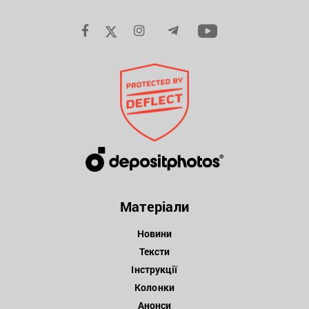
Матеріали
Новини
Тексти
Інструкції
Колонки
Анонси