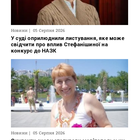
Новини
05 Серпня 2026
У суді оприлюднили листування, яке може
свідчити про вплив Стефанішиної на
конкурс до НАЗК
Новини
05 Серпня 2026