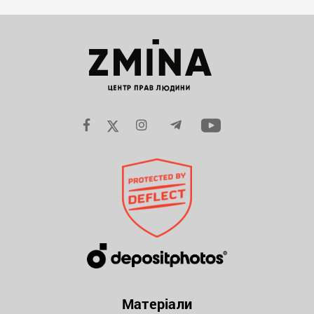
Матеріали