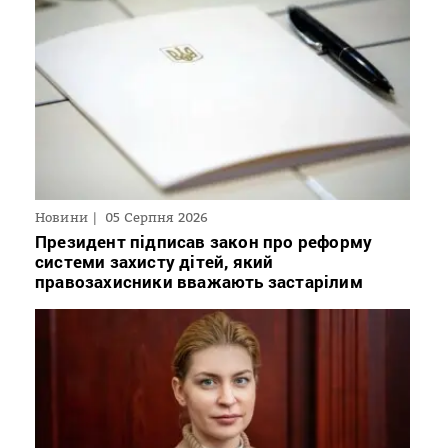
Новини
05 Серпня 2026
Президент підписав закон про реформу
системи захисту дітей, який
правозахисники вважають застарілим