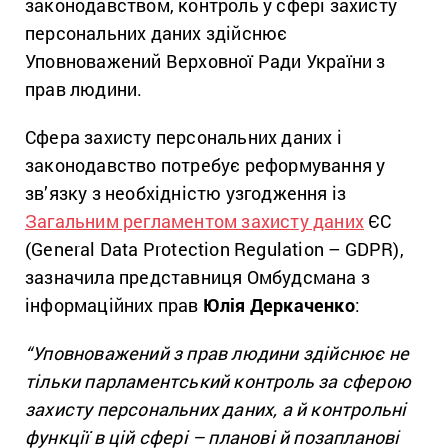
законодавством, контроль у сфері захисту
персональних даних здійснює
Уповноважений Верховної Ради України з
прав людини.
Сфера захисту персональних даних і
законодавство потребує реформування у
зв’язку з необхідністю узгодження із
Загальним регламентом захисту даних
ЄС
(General Data Protection Regulation – GDPR),
зазначила представниця Омбудсмана з
інформаційних прав
Юлія Деркаченко
:
“Уповноважений з прав людини здійснює не
тільки парламентський контроль за сферою
захисту персональних даних, а й контрольні
функції в цій сфері – планові й позапланові