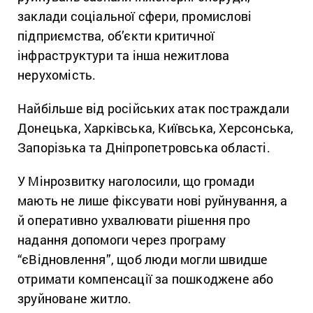
заклади соціальної сфери, промислові
підприємства, об’єкти критичної
інфраструктури та інша нежитлова
нерухомість.
Найбільше від російських атак постраждали
Донецька, Харківська, Київська, Херсонська,
Запорізька та Дніпропетровська області.
У Мінрозвитку наголосили, що громади
мають не лише фіксувати нові руйнування, а
й оперативно ухвалювати рішення про
надання допомоги через програму
“єВідновлення”, щоб люди могли швидше
отримати компенсації за пошкоджене або
зруйноване житло.