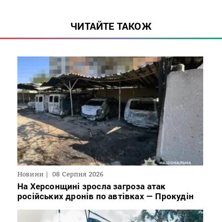
ЧИТАЙТЕ ТАКОЖ
Новини
08 Серпня 2026
На Херсонщині зросла загроза атак
російських дронів по автівках — Прокудін