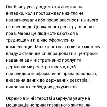
Особливу увагу відомство звертає на
випадки, коли постраждале житло не
приватизували або право власності на нього
не внесли до Державного реєстру речових
прав. Через це люди стикаються з
труднощами під час оформлення
компенсацій. Міністерство закликає місцеву
владу активніше співпрацювати з центрами
надання адміністративних послуг та
державними реєстраторами, щоб
пришвидшити оформлення права власності,
внесення даних до державних реєстрів і
видавання необхідних документів.
Окремо в міністерстві звернули увагу на
мешканців неприватизованого житла, які