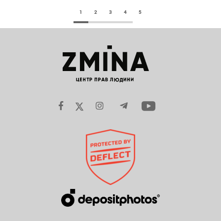
1
2
3
4
5