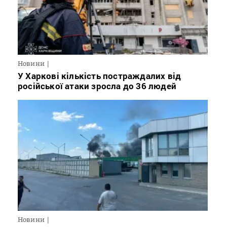
Новини
У Харкові кількість постраждалих від
російської атаки зросла до 36 людей
Новини