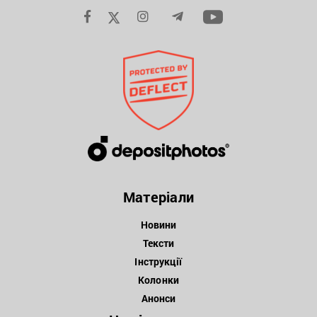
Матеріали
Новини
Тексти
Інструкції
Колонки
Анонси