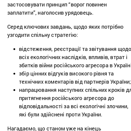
застосовувати принцип “ворог повинен
заплатити”, наголосив урядовець.
Серед ключових завдань, щодо яких потрібно
узгодити спільну стратегію:
відстеження, реєстрації та звітування щод
всіх екологічних наслідків, впливів, втрат і
збитків війни російського агресора в Україні
збір цінних відгуків високого рівня та
технічних коментарів від партнерів України
напрацювання наступних спільних кроків д
притягнення російського агресора до
відповідальності за всі екологічні злочини,
які були здійснені проти України.
Нагадаємо, що станом уже на кінець