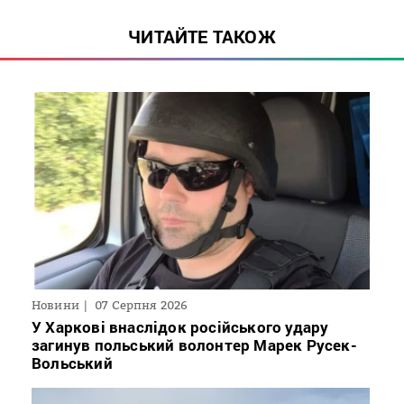
ЧИТАЙТЕ ТАКОЖ
Новини
07 Серпня 2026
У Харкові внаслідок російського удару
загинув польський волонтер Марек Русек-
Вольський