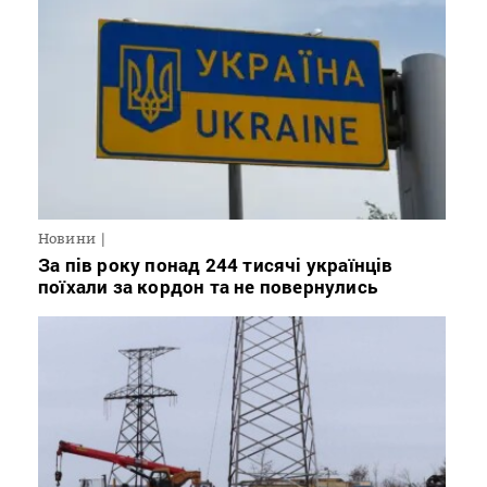
Новини
За пів року понад 244 тисячі українців
поїхали за кордон та не повернулись