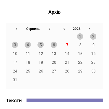
Архів
1
2
3
4
5
6
7
8
9
10
11
12
13
14
15
16
17
18
19
20
21
22
23
24
25
26
27
28
29
30
31
Тексти