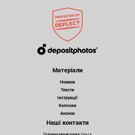
Матеріали
Новини
Тексти
Інструкції
Колонки
Анонси
Наші контакти
Головна редакторка:
Ольга