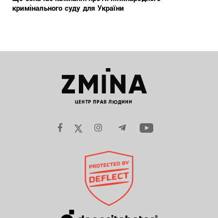
кримінального суду для України