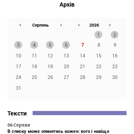
Архів
1
2
3
4
5
6
7
8
9
10
11
12
13
14
15
16
17
18
19
20
21
22
23
24
25
26
27
28
29
30
31
Тексти
06 Серпня
В списку може опинитись кожен: кого і навіщо