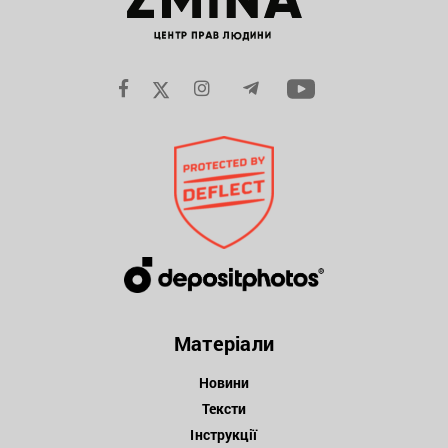
Матеріали
Новини
Тексти
Інструкції