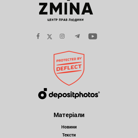
Матеріали
Новини
Тексти