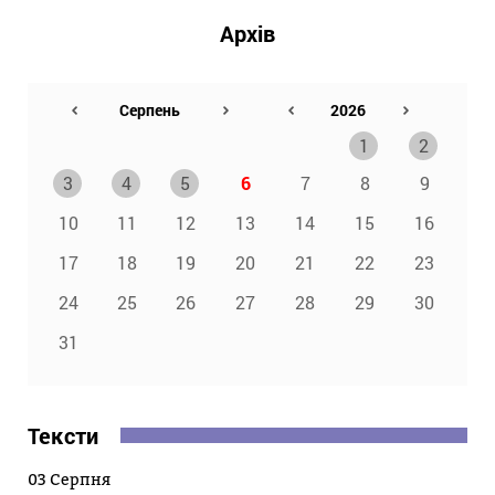
Архів
1
2
3
4
5
6
7
8
9
10
11
12
13
14
15
16
17
18
19
20
21
22
23
24
25
26
27
28
29
30
31
Тексти
03 Серпня