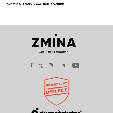
кримінального суду для України