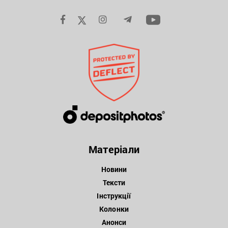
Матеріали
Новини
Тексти
Інструкції
Колонки
Анонси