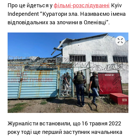
Про це йдеться у
фільмі-розслідуванні
Kyiv
Independent “Куратори зла. Називаємо імена
відповідальних за злочини в Оленівці”.
Журналісти встановили, що 16 травня 2022
року тоді ще перший заступник начальника