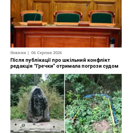
Новини
06 Серпня 2026
Після публікації про шкільний конфлікт
редакція “Гречки” отримала погрози судом