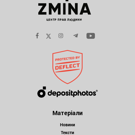
Матеріали
Новини
Тексти