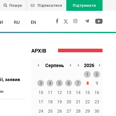
Пошук
Підписатися
Підтримати
ТИ
RU
EN
АРХІВ
1
2
ї, заявив
3
4
5
6
7
8
9
ви.
10
11
12
13
14
15
16
17
18
19
20
21
22
23
24
25
26
27
28
29
30