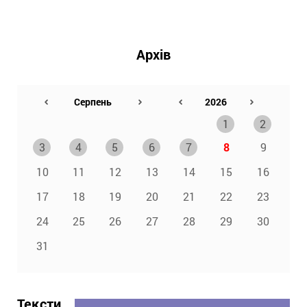
Архів
1
2
3
4
5
6
7
8
9
10
11
12
13
14
15
16
17
18
19
20
21
22
23
24
25
26
27
28
29
30
31
Тексти