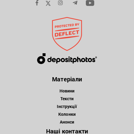
Матеріали
Новини
Тексти
Інструкції
Колонки
Анонси
Наші контакти