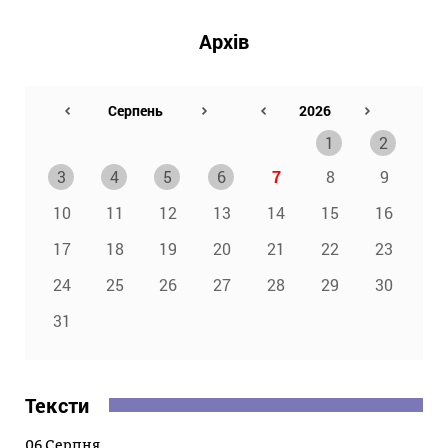
Архів
1
2
3
4
5
6
7
8
9
10
11
12
13
14
15
16
17
18
19
20
21
22
23
24
25
26
27
28
29
30
31
Тексти
06 Серпня