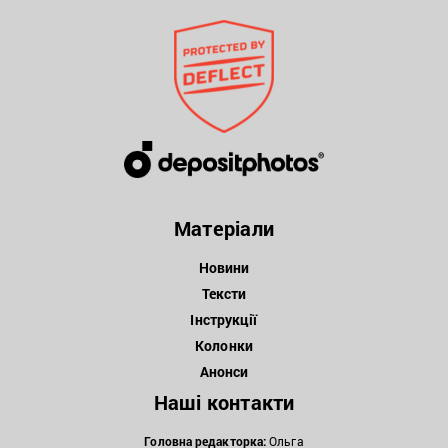
Матеріали
Новини
Тексти
Інструкції
Колонки
Анонси
Наші контакти
Головна редакторка:
Ольга