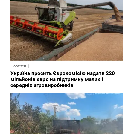
Новини
Україна просить Єврокомісію надати 220
мільйонів євро на підтримку малих і
середніх агровиробників