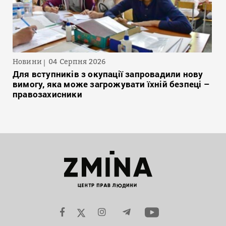
Новини
04 Серпня 2026
Для вступників з окупації запровадили нову
вимогу, яка може загрожувати їхній безпеці –
правозахисники