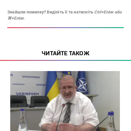
Знайшли помилку? Виділіть її та натисніть
Ctrl+Enter або
⌘+Enter.
ЧИТАЙТЕ ТАКОЖ