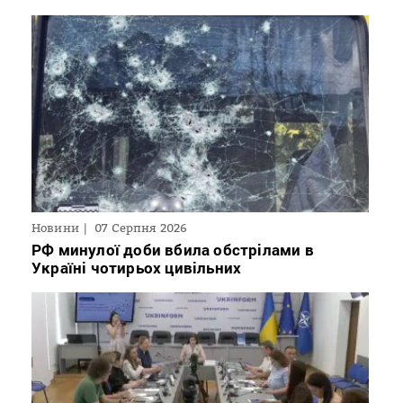
Новини
07 Серпня 2026
РФ минулої доби вбила обстрілами в
Україні чотирьох цивільних