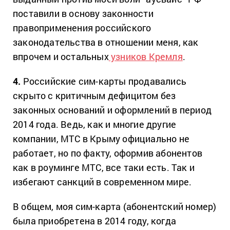
поставили в основу законности
правоприменения российского
законодательства в отношении меня, как
впрочем и остальных
узников Кремля
.
4.
Российские сим-карты продавались
скрыто с критичным дефицитом без
законных оснований и оформлений в период
2014 года. Ведь, как и многие другие
компании, МТС в Крыму официально не
работает, но по факту, оформив абонентов
как в роуминге МТС, все таки есть. Так и
избегают санкций в современном мире.
В общем, моя сим-карта (абонентский номер)
была приобретена в 2014 году, когда