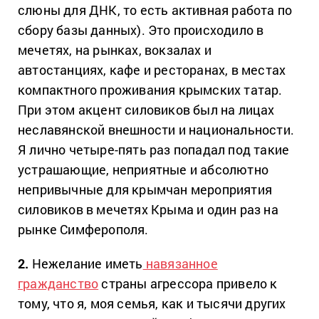
слюны для ДНК, то есть активная работа по
сбору базы данных). Это происходило в
мечетях, на рынках, вокзалах и
автостанциях, кафе и ресторанах, в местах
компактного проживания крымских татар.
При этом акцент силовиков был на лицах
неславянской внешности и национальности.
Я лично четыре-пять раз попадал под такие
устрашающие, неприятные и абсолютно
непривычные для крымчан мероприятия
силовиков в мечетях Крыма и один раз на
рынке Симферополя.
2.
Нежелание иметь
навязанное
гражданство
страны агрессора привело к
тому, что я, моя семья, как и тысячи других