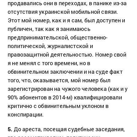
продавались они в переходах, в панике из-за
отсутствия украинской мобильной связи.
Этот мой номер, как и я сам, был доступен и
публичен, так как я занимаюсь
предпринимательской, общественно-
политической, журналистской и
правозащитной деятельностью. Номер свой
я не менял с того времени, но в
обвинительном заключении и на суде факт
того, что, оказывается, мой номер был
зарегистрирован на чужого человека (как и у
90% абонентов в 2014-м) квалифицировали
критично с обвинительным уклоном в
конспирации.
5.
До ареста, посещая судебные заседания,