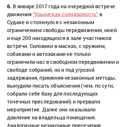
6.
В январе 2017 года на очередной встрече
движения
“Крымская солидарность”
в
Судаке я столкнулся с незаконным
ограничением свободы передвижения, моей
и еще 200 находящихся в зале участников
встречи. Силовики в масках, с оружием,
собаками и автозаками не только
ограничили нас в свободном передвижении и
свободе собраний, но и под угрозой
задержания, применяя незаконные методы,
вынудили писать объяснения (чем, по сути,
собрали себе базу для последующих
точечных преследований) и прервали
мероприятие. Далее они оказывали
давление на владельца помещения.
Аналогичные незаконные пресечения