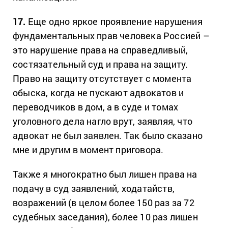
17.
Еще одно яркое проявление нарушения
фундаментальных прав человека Россией –
это нарушение права на справедливый,
состязательный суд и права на защиту.
Право на защиту отсутствует с момента
обыска, когда не пускают адвокатов и
переводчиков в дом, а в суде и томах
уголовного дела нагло врут, заявляя, что
адвокат не был заявлен. Так было сказано
мне и другим в момент приговора.
Также я многократно был лишен права на
подачу в суд заявлений, ходатайств,
возражений (в целом более 150 раз за 72
судебных заседания), более 10 раз лишен