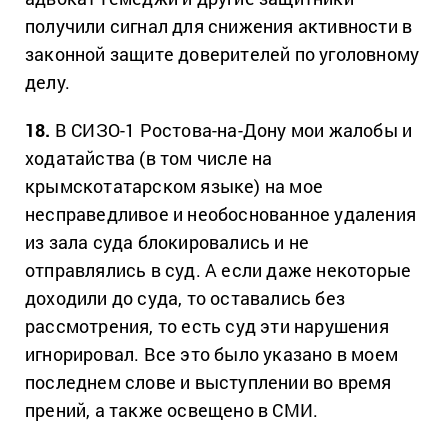
получили сигнал для снижения активности в
законной защите доверителей по уголовному
делу.
18.
В СИЗО-1 Ростова-на-Дону мои жалобы и
ходатайства (в том числе на
крымскотатарском языке) на мое
несправедливое и необоснованное удаления
из зала суда блокировались и не
отправлялись в суд. А если даже некоторые
доходили до суда, то оставались без
рассмотрения, то есть суд эти нарушения
игнорировал. Все это было указано в моем
последнем слове и выступлении во время
прений, а также освещено в СМИ.