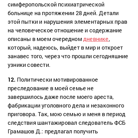
симферопольской психиатрической
больнице на протяжении 28 дней. Детали
этой пытки и нарушения элементарных прав
на человеческое отношение и содержание
описаны в моем очередном
дневнике
,
который, надеюсь, выйдет в мир и откроет
занавес того, через что прошли сегодняшние
узники совести.
12.
Политически мотивированное
преследование в моей семье не
завершилось даже после моего ареста,
фабрикации уголовного дела и незаконного
приговора. Так, мою семью и меня в период
следствия шантажировал следователь ФСБ
Грамашов Д.: предлагал получить