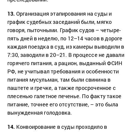
13.
Организация этапирования на суды и
график судебных заседаний были, мягко
говоря, пыточными. График судов – четыре-
пять дней в неделю, по 12–14 часов в дороге
каждая поездка в суд, из камеры выводили в
7:30, заводили в 20–21. В процессе не давали
горячего питания, а рацион, выданный ФСИН
РФ, не учитывал требования и особенности
питания мусульман, там были свинина в
паштете и гречке, а также просроченное с
плесенью галетное печенье. По факту такое
питание, точнее его отсутствие, – это была
вынужденная голодовка.
14.
Конвоирование в суды проходило в