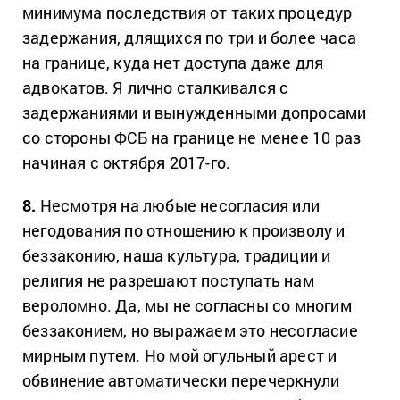
минимума последствия от таких процедур
задержания, длящихся по три и более часа
на границе, куда нет доступа даже для
адвокатов. Я лично сталкивался с
задержаниями и вынужденными допросами
со стороны ФСБ на границе не менее 10 раз
начиная с октября 2017-го.
8.
Несмотря на любые несогласия или
негодования по отношению к произволу и
беззаконию, наша культура, традиции и
религия не разрешают поступать нам
вероломно. Да, мы не согласны со многим
беззаконием, но выражаем это несогласие
мирным путем. Но мой огульный арест и
обвинение автоматически перечеркнули