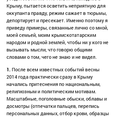
Крыму, пытается осветить неприятную для
оккупанта правду, режим сажает в тюрьмы,
депортирует и пресекает. Именно поэтому я
приведу примеры, связанные лично со мной,
моей семьей, моим крымскотатарским
народом и родной землей, чтобы ни у кого не
вызывать мысли, что говорю общими
словами о том, чего не знаю и не видел.
1.
После всем известных событий весны
2014 года практически сразу в Крыму
начались притеснения по национальным,
религиозным и политическим мотивам.
Масштабные, поголовные обыски, облавы и
досмотры (отпечатки пальцев, перепись
персональных данных, отбор крови, образцы