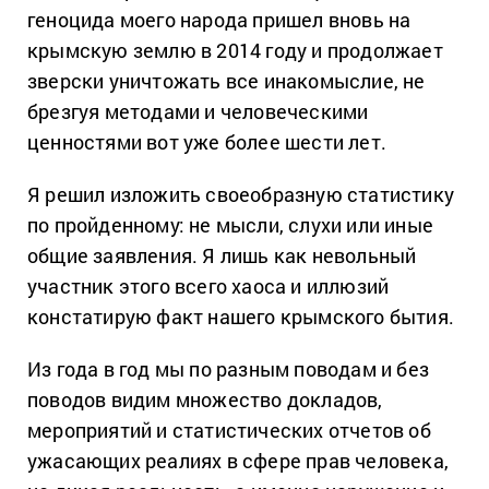
геноцида моего народа пришел вновь на
крымскую землю в 2014 году и продолжает
зверски уничтожать все инакомыслие, не
брезгуя методами и человеческими
ценностями вот уже более шести лет.
Я решил изложить своеобразную статистику
по пройденному: не мысли, слухи или иные
общие заявления. Я лишь как невольный
участник этого всего хаоса и иллюзий
констатирую факт нашего крымского бытия.
Из года в год мы по разным поводам и без
поводов видим множество докладов,
мероприятий и статистических отчетов об
ужасающих реалиях в сфере прав человека,