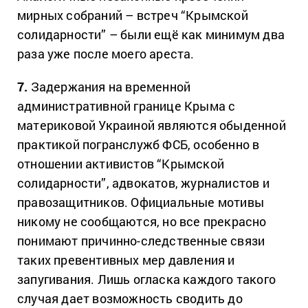
мирных собраний – встреч “Крымской
солидарности” – были ещё как минимум два
раза уже после моего ареста.
7.
Задержания на временной
административной границе Крыма с
материковой Украиной являются обыденной
практикой погранслужб ФСБ, особенно в
отношении активистов “Крымской
солидарности”, адвокатов, журналистов и
правозащитников. Официальные мотивы
никому не сообщаются, но все прекрасно
понимают причинно-следственные связи
таких превентивных мер давления и
запугивания. Лишь огласка каждого такого
случая дает возможность сводить до