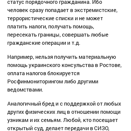
статус порядочного гражданина. Ибо
человек сразу попадает в экстремистские,
террористические списки и не может
платить налоги, получать помощь,
пересекать границы, совершать любые
гражданские операции и т.д.
Например, нельзя получить материальную
помощь украинского консульства в Ростове,
оплата налогов блокируется
Росфинмониторингом либо другими
ведомствами.
Аналогичный бред и с поддержкой от любых
других физических лиц в отношении помощи
узникам и их семьям. Любой, кто посещает
открытый суд, делает передачи в СИЗО,