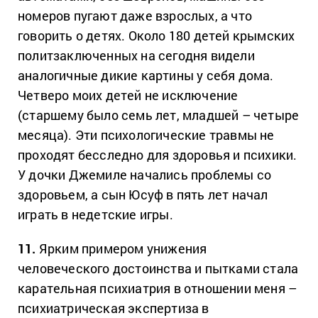
номеров пугают даже взрослых, а что
говорить о детях. Около 180 детей крымских
политзаключенных на сегодня видели
аналогичные дикие картины у себя дома.
Четверо моих детей не исключение
(старшему было семь лет, младшей – четыре
месяца). Эти психологические травмы не
проходят бесследно для здоровья и психики.
У дочки Джемиле начались проблемы со
здоровьем, а сын Юсуф в пять лет начал
играть в недетские игры.
11.
Ярким примером унижения
человеческого достоинства и пытками стала
карательная психиатрия в отношении меня –
психиатрическая экспертиза в