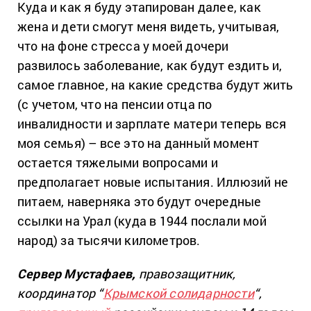
Куда и как я буду этапирован далее, как
жена и дети смогут меня видеть, учитывая,
что на фоне стресса у моей дочери
развилось заболевание, как будут ездить и,
самое главное, на какие средства будут жить
(с учетом, что на пенсии отца по
инвалидности и зарплате матери теперь вся
моя семья) – все это на данный момент
остается тяжелыми вопросами и
предполагает новые испытания. Иллюзий не
питаем, наверняка это будут очередные
ссылки на Урал (куда в 1944 послали мой
народ) за тысячи километров.
Сервер Мустафаев,
правозащитник,
координатор “
Крымской солидарности
“,