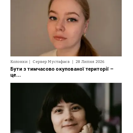
Колонки
Сервер Мустафаєв
28 Липня 2026
Бути з тимчасово окупованої території –
це…