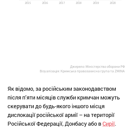
Як відомо, за російським законодавством
після п’яти місяців служби кримчан можуть
скерувати до будь-якого іншого місця
дислокації російської армії – на території
Російської Федерації, Донбасу або в
Сирії
.