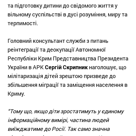
та підготовку дитини до свідомого життя у
вільному суспільстві в дусі розуміння, миру та
терпимості.
Головний консультант служби з питань
реінтеграції та деокупації Автономної
Республіки Крим Представництва Президента
України в АРК
Сергій Скрипник
наголошує, що
мілітаризація дітей зрештою призведе до
збільшення міграції та заміщення населення в
Криму.
“Тому що, якщо діти зростатимуть у єдиному
інформаційному вимірі, частина людей
виїжджатиме до Росії. Так само значна