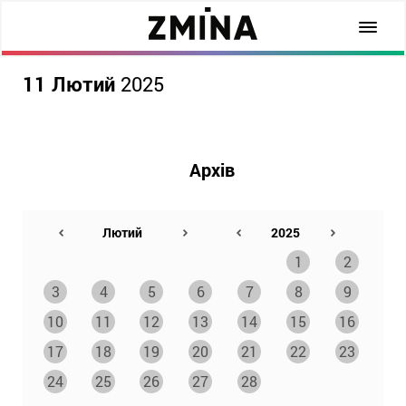
11 Лютий
2025
Архів
1
2
3
4
5
6
7
8
9
10
11
12
13
14
15
16
17
18
19
20
21
22
23
24
25
26
27
28