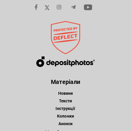
Матеріали
Новини
Тексти
Інструкції
Колонки
Анонси