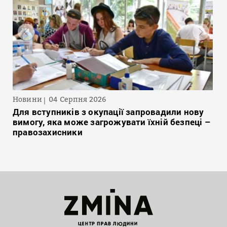
Новини
04 Серпня 2026
Для вступників з окупації запровадили нову
вимогу, яка може загрожувати їхній безпеці –
правозахисники