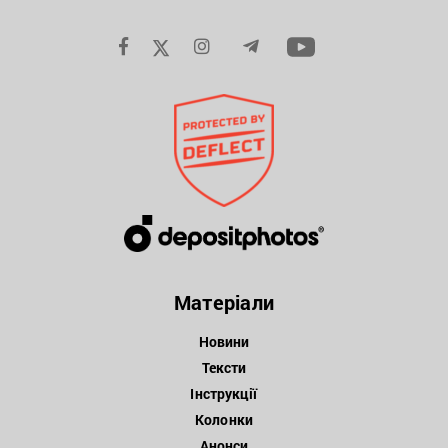
Матеріали
Новини
Тексти
Інструкції
Колонки
Анонси