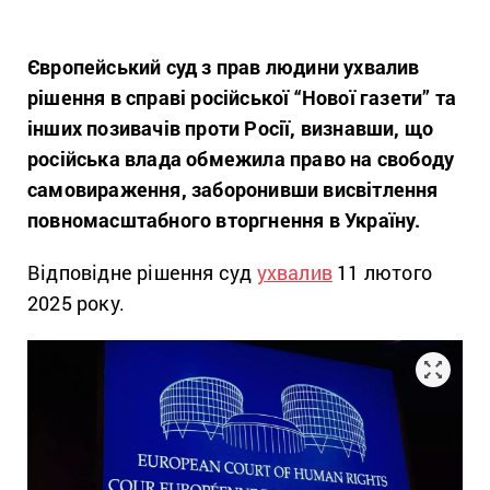
Європейський суд з прав людини ухвалив
рішення в справі російської “Нової газети” та
інших позивачів проти Росії, визнавши, що
російська влада обмежила право на свободу
самовираження, заборонивши висвітлення
повномасштабного вторгнення в Україну.
Відповідне рішення суд
ухвалив
11 лютого
2025 року.