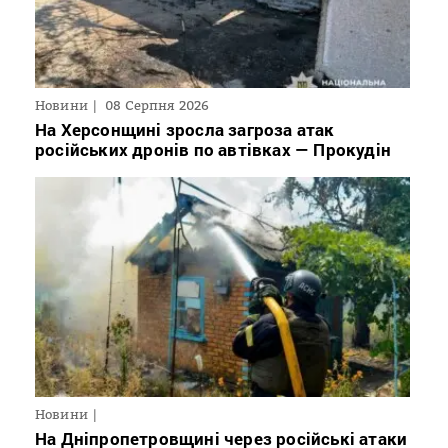
Новини
08 Серпня 2026
На Херсонщині зросла загроза атак
російських дронів по автівках — Прокудін
Новини
На Дніпропетровщині через російські атаки