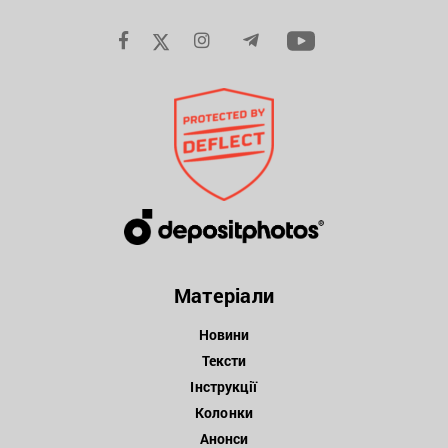
Матеріали
Новини
Тексти
Інструкції
Колонки
Анонси