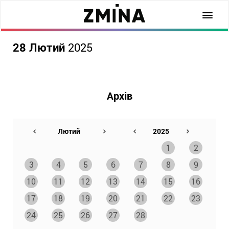
28 Лютий
2025
Архів
1
2
3
4
5
6
7
8
9
10
11
12
13
14
15
16
17
18
19
20
21
22
23
24
25
26
27
28