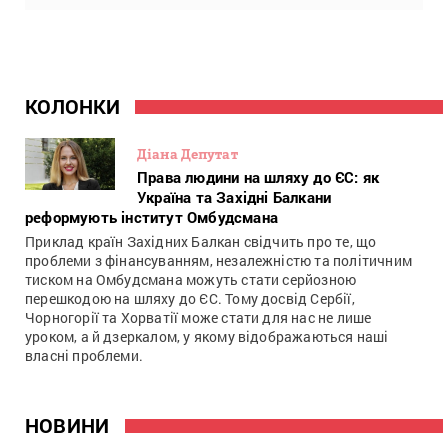
КОЛОНКИ
Діана Депутат
Права людини на шляху до ЄС: як
Україна та Західні Балкани
реформують інститут Омбудсмана
Приклад країн Західних Балкан свідчить про те, що
проблеми з фінансуванням, незалежністю та політичним
тиском на Омбудсмана можуть стати серйозною
перешкодою на шляху до ЄС. Тому досвід Сербії,
Чорногорії та Хорватії може стати для нас не лише
уроком, а й дзеркалом, у якому відображаються наші
власні проблеми.
НОВИНИ