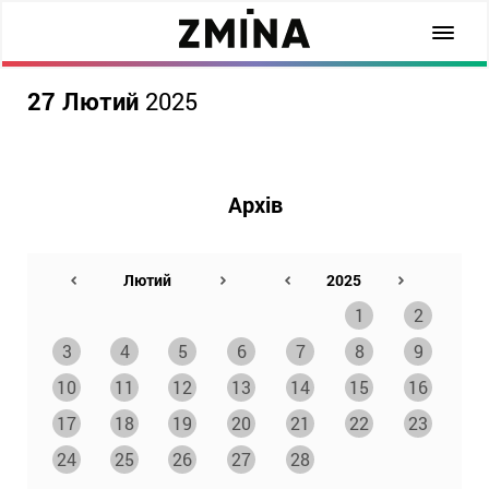
27 Лютий
2025
Архів
1
2
3
4
5
6
7
8
9
10
11
12
13
14
15
16
17
18
19
20
21
22
23
24
25
26
27
28