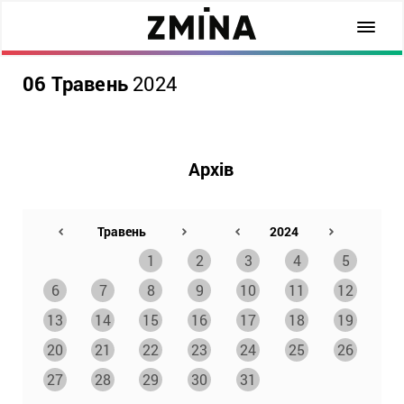
06 Травень
2024
Архів
1
2
3
4
5
6
7
8
9
10
11
12
13
14
15
16
17
18
19
20
21
22
23
24
25
26
27
28
29
30
31