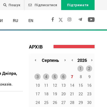
Пошук
Підписатися
Підтримати
ТИ
RU
EN
АРХІВ
1
2
 Дніпра,
3
4
5
6
7
8
9
оказів.
10
11
12
13
14
15
16
17
18
19
20
21
22
23
24
25
26
27
28
29
30