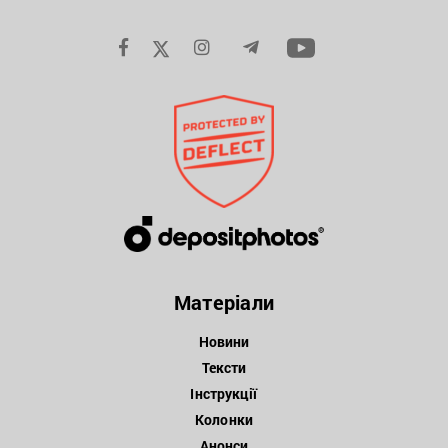
Матеріали
Новини
Тексти
Інструкції
Колонки
Анонси