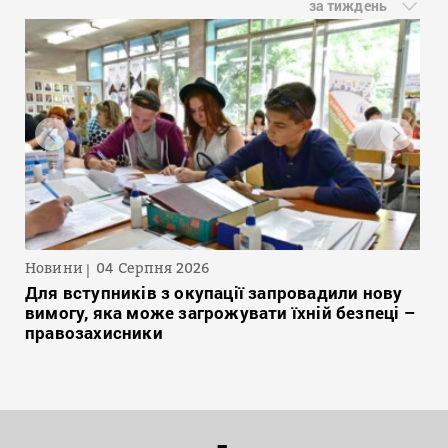
за тиждень
Новини
04 Серпня 2026
Для вступників з окупації запровадили нову
вимогу, яка може загрожувати їхній безпеці –
правозахисники