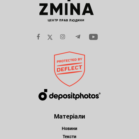
Матеріали
Новини
Тексти