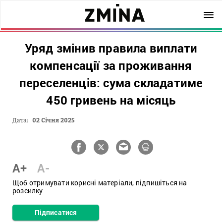
Уряд змінив правила виплати
компенсації за проживання
переселенців: сума складатиме
450 гривень на місяць
Дата:
02 Січня 2025
A+
A-
Щоб отримувати корисні матеріали, підпишіться на
розсилку
Підписатися