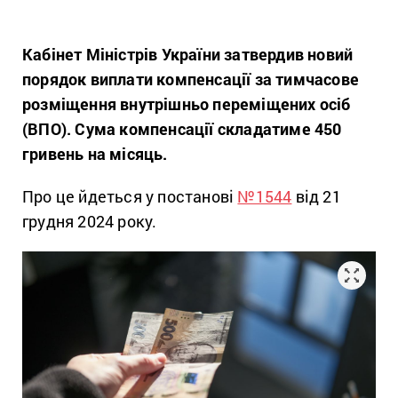
Кабінет Міністрів України затвердив новий
порядок виплати компенсації за тимчасове
розміщення внутрішньо переміщених осіб
(ВПО). Сума компенсації складатиме 450
гривень на місяць.
Про це йдеться у постанові
№1544
від 21
грудня 2024 року.