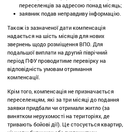
переселенців за адресою понад місяць;
заявник подав неправдиву інформацію.
Також із зазначеної дати компенсація
надається на шість місяців для нових
звернень щодо розміщення ВПО. Для
подальшої виплати на другий піврічний
період ПФУ проводитиме перевірку на
відповідність умовам отримання
компенсації.
Крім того, компенсація не призначається
переселенцям, які за три місяці до подання
заявки придбали чи отримали житло (за
винятком нерухомості на територіях, де
тривають бойові дії). Це стосується квартир,