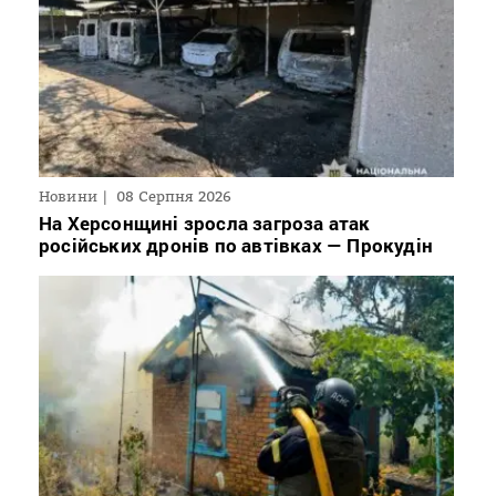
Новини
08 Серпня 2026
На Херсонщині зросла загроза атак
російських дронів по автівках — Прокудін