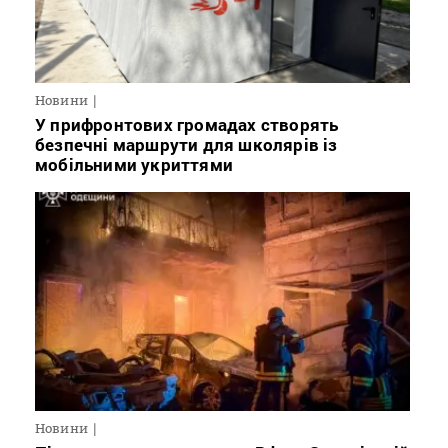
Новини
У прифронтових громадах створять
безпечні маршрути для школярів із
мобільними укриттями
Новини