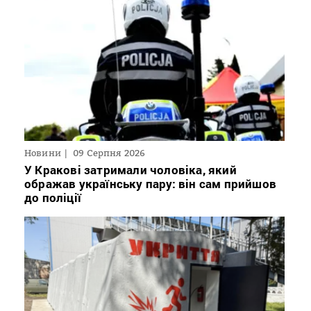
Новини
09 Серпня 2026
У Кракові затримали чоловіка, який
ображав українську пару: він сам прийшов
до поліції