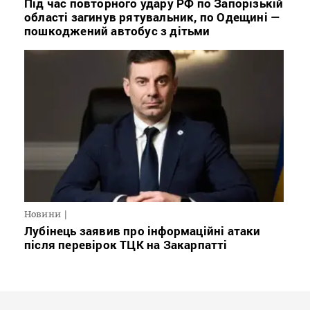
Під час повторного удару РФ по Запорізькій
області загинув рятувальник, по Одещині —
пошкоджений автобус з дітьми
Новини
Лубінець заявив про інформаційні атаки
після перевірок ТЦК на Закарпатті