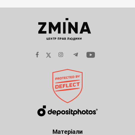
Матеріали