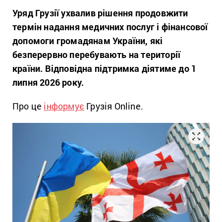
Уряд Грузії ухвалив рішення продовжити
термін надання медичних послуг і фінансової
допомоги громадянам України, які
безперервно перебувають на території
країни. Відповідна підтримка діятиме до 1
липня 2026 року.
Про це
інформує
Грузія Online.