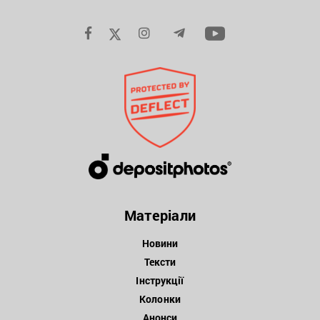
Матеріали
Новини
Тексти
Інструкції
Колонки
Анонси