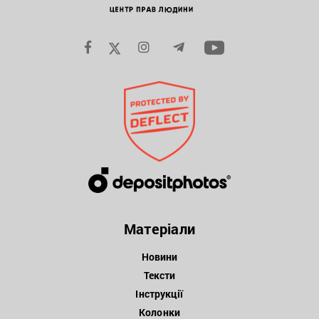
Матеріали
Новини
Тексти
Інструкції
Колонки