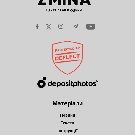
Матеріали
Новини
Тексти
Інструкції