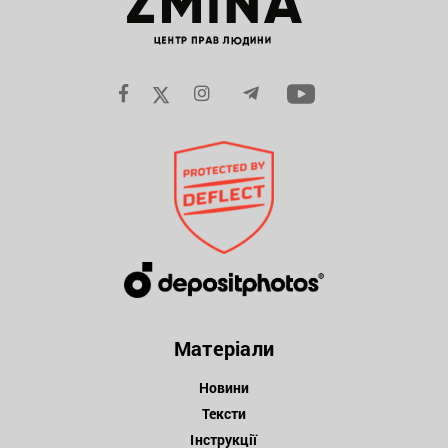
Матеріали
Новини
Тексти
Інструкції