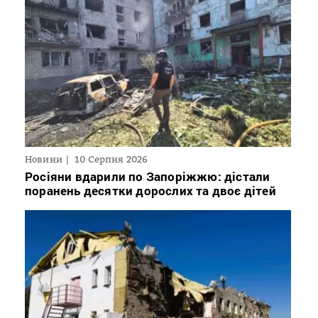
Новини
10 Серпня 2026
Росіяни вдарили по Запоріжжю: дістали
поранень десятки дорослих та двоє дітей