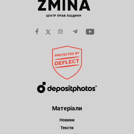
Матеріали
Новини
Тексти