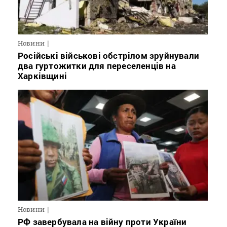
Новини
Російські військові обстрілом зруйнували
два гуртожитки для переселенців на
Харківщині
Новини
РФ завербувала на війну проти України