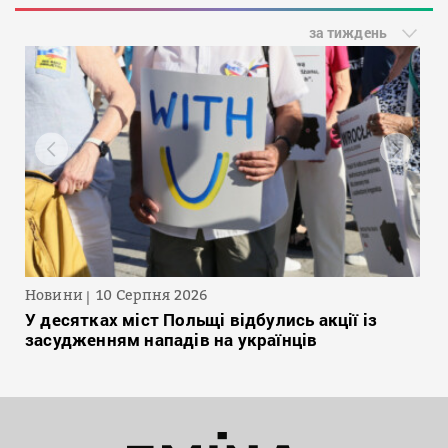
за тиждень
Новини
10 Серпня 2026
У десятках міст Польщі відбулись акції із
засудженням нападів на українців