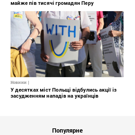
майже пів тисячі громадян Перу
Новини
У десятках міст Польщі відбулись акції із
засудженням нападів на українців
Популярне