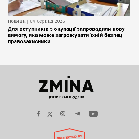
Новини
04 Серпня 2026
Для вступників з окупації запровадили нову
вимогу, яка може загрожувати їхній безпеці –
правозахисники