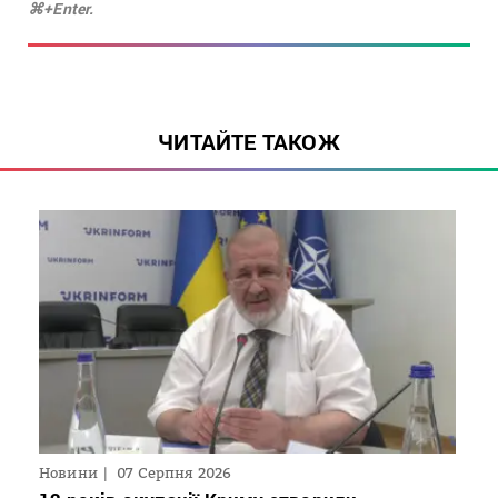
⌘+Enter.
ЧИТАЙТЕ ТАКОЖ
Новини
07 Серпня 2026