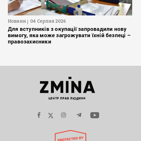
Новини
04 Серпня 2026
Для вступників з окупації запровадили нову
вимогу, яка може загрожувати їхній безпеці –
правозахисники