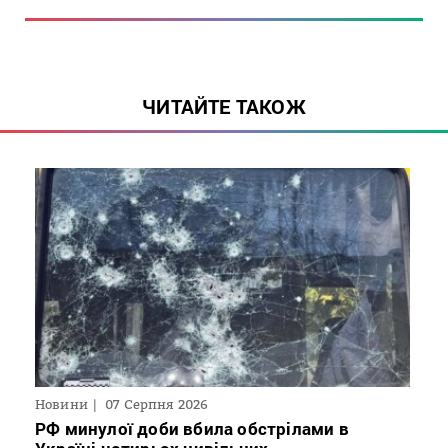
ЧИТАЙТЕ ТАКОЖ
Новини
07 Серпня 2026
РФ минулої доби вбила обстрілами в