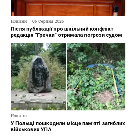
Новини
06 Серпня 2026
Після публікації про шкільний конфлікт
редакція “Гречки” отримала погрози судом
Новини
У Польщі пошкодили місце пам’яті загиблих
військових УПА