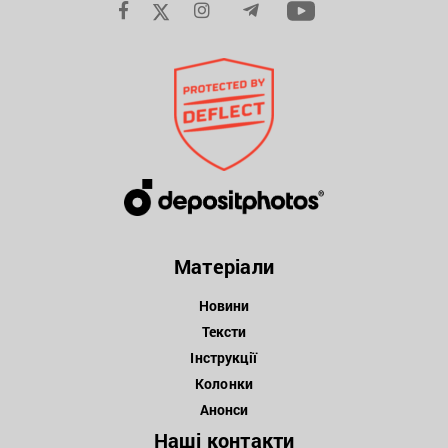
Матеріали
Новини
Тексти
Інструкції
Колонки
Анонси
Наші контакти