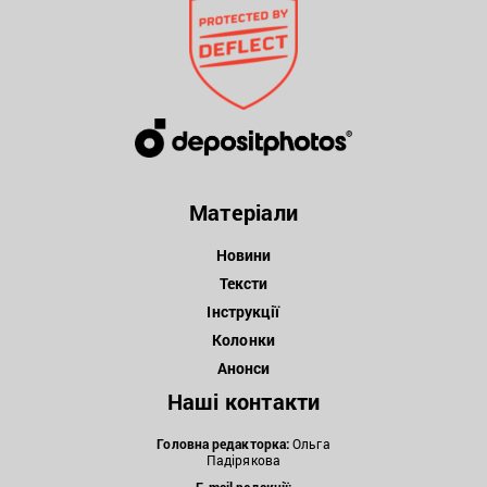
Матеріали
Новини
Тексти
Інструкції
Колонки
Анонси
Наші контакти
Головна редакторка:
Ольга
Падірякова