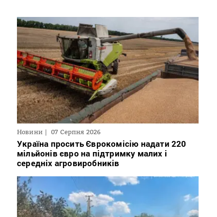
Новини
07 Серпня 2026
Україна просить Єврокомісію надати 220
мільйонів євро на підтримку малих і
середніх агровиробників