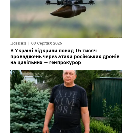
Новини
08 Серпня 2026
В Україні відкрили понад 16 тисяч
проваджень через атаки російських дронів
на цивільних — генпрокурор