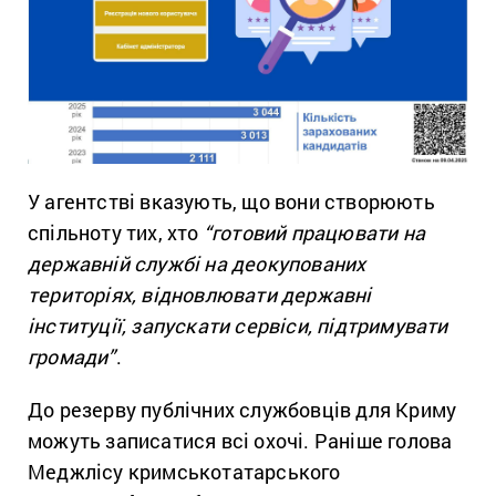
У агентстві вказують, що вони створюють
спільноту тих, хто
“готовий працювати на
державній службі на деокупованих
територіях, відновлювати державні
інституції, запускати сервіси, підтримувати
громади”
.
До резерву публічних службовців для Криму
можуть записатися всі охочі. Раніше голова
Меджлісу кримськотатарського