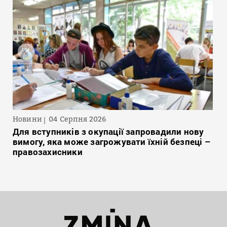
Новини
04 Серпня 2026
Для вступників з окупації запровадили нову
вимогу, яка може загрожувати їхній безпеці –
правозахисники