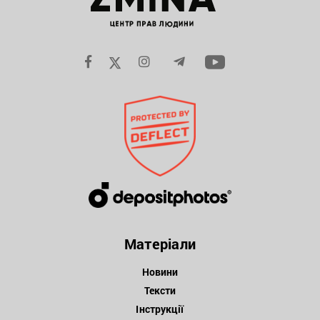
Матеріали
Новини
Тексти
Інструкції