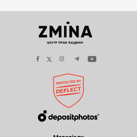
Матеріали