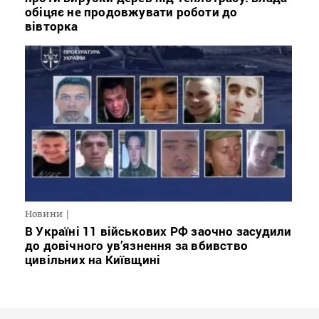
обіцяє не продовжувати роботи до
вівторка
Новини
В Україні 11 військових РФ заочно засудили
до довічного ув’язнення за вбивство
цивільних на Київщині