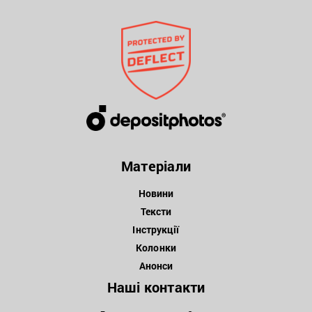
Матеріали
Новини
Тексти
Інструкції
Колонки
Анонси
Наші контакти