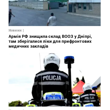
Новини
Армія РФ знищила склад ВООЗ у Дніпрі,
там зберігалися ліки для прифронтових
медичних закладів