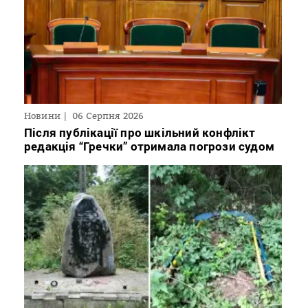
Новини
06 Серпня 2026
Після публікації про шкільний конфлікт
редакція “Гречки” отримала погрози судом