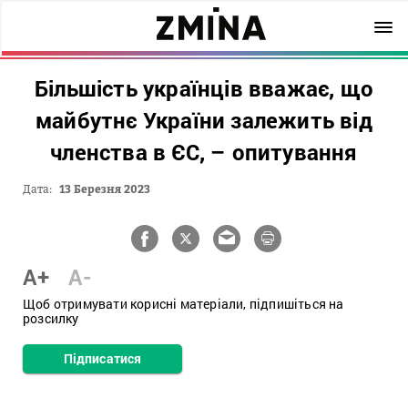
Більшість українців вважає, що
майбутнє України залежить від
членства в ЄС, – опитування
Дата:
13 Березня 2023
A+
A-
Щоб отримувати корисні матеріали, підпишіться на
розсилку
Підписатися