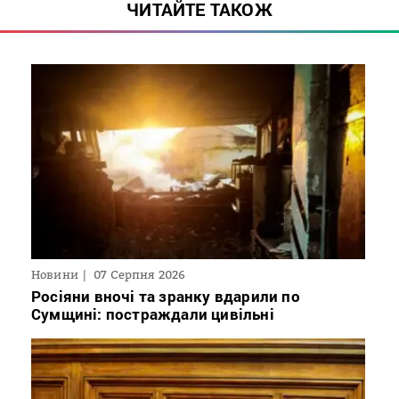
ЧИТАЙТЕ ТАКОЖ
Новини
07 Серпня 2026
Росіяни вночі та зранку вдарили по
Сумщині: постраждали цивільні