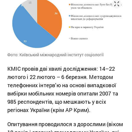
Фото: Київський міжнародний інститут соціології
КМІС провів дві хвилі дослідження: 14–22
лютого і 22 лютого – 6 березня. Методом
телефонних інтерв’ю на основі випадкової
вибірки мобільних номерів опитали 2007 та
985 респондентів, що мешкають у всіх
регіонах України (крім АР Крим).
Опитування проводилося з дорослими (віком