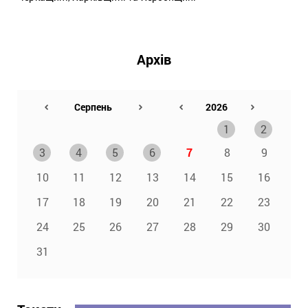
Архів
1
2
3
4
5
6
7
8
9
10
11
12
13
14
15
16
17
18
19
20
21
22
23
24
25
26
27
28
29
30
31