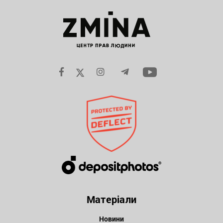
Матеріали
Новини