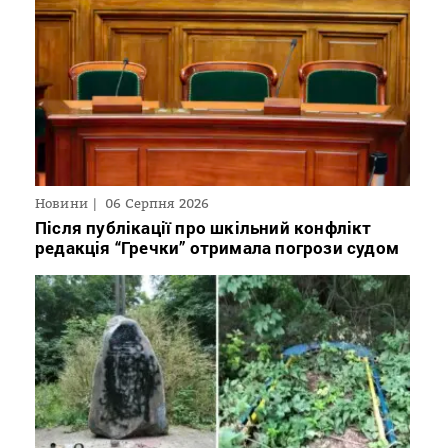
Новини
06 Серпня 2026
Після публікації про шкільний конфлікт
редакція “Гречки” отримала погрози судом